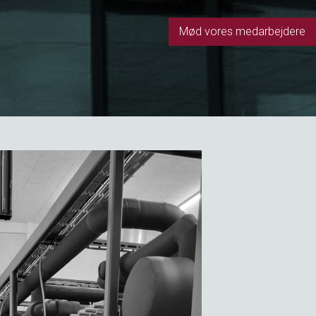
Mød vores medarbejdere