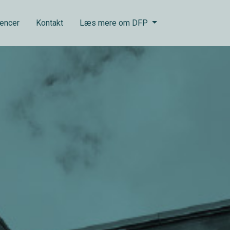
encer
Kontakt
Læs mere om DFP